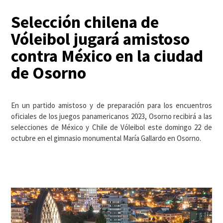
Selección chilena de
Vóleibol jugará amistoso
contra México en la ciudad
de Osorno
En un partido amistoso y de preparación para los encuentros
oficiales de los juegos panamericanos 2023, Osorno recibirá a las
selecciones de México y Chile de Vóleibol este domingo 22 de
octubre en el gimnasio monumental María Gallardo en Osorno.