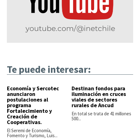
Te puede interesar:
Economía y Sercotec
Destinan fondos para
anunciaron
iluminación en cruces
postulaciones al
viales de sectores
programa
rurales de Ancud
Fortalecimiento y
En total se trata de 41 millones
Creación de
500...
Cooperativas.
El Seremi de Economía,
Fomento y Turismo, Luis...