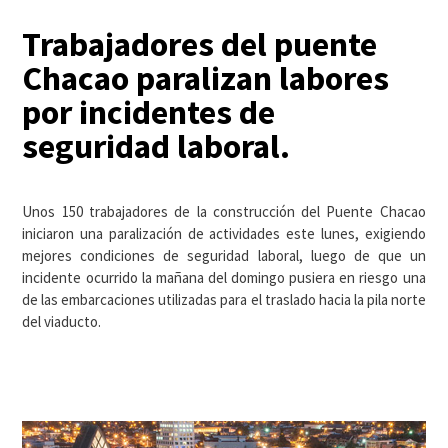
Trabajadores del puente
Chacao paralizan labores
por incidentes de
seguridad laboral.
Unos 150 trabajadores de la construcción del Puente Chacao
iniciaron una paralización de actividades este lunes, exigiendo
mejores condiciones de seguridad laboral, luego de que un
incidente ocurrido la mañana del domingo pusiera en riesgo una
de las embarcaciones utilizadas para el traslado hacia la pila norte
del viaducto.