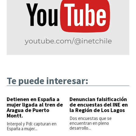
Te puede interesar:
Detienen en España a
Denuncian falsificación
mujer ligada al tren de
de encuestas del INE en
Aragua de Puerto
la Región de Los Lagos
Montt.
Dos encuestas que se
encuentran en pleno
Interpol y Pdi: capturan en
desarrollo...
España a mujer...