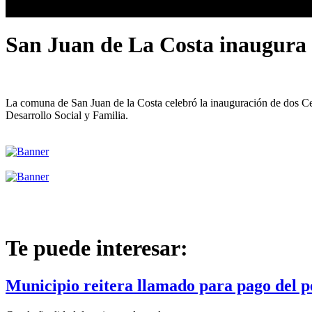
San Juan de La Costa inaugura 
La comuna de San Juan de la Costa celebró la inauguración de dos Ce
Desarrollo Social y Familia.
Te puede interesar:
Municipio reitera llamado para pago del p