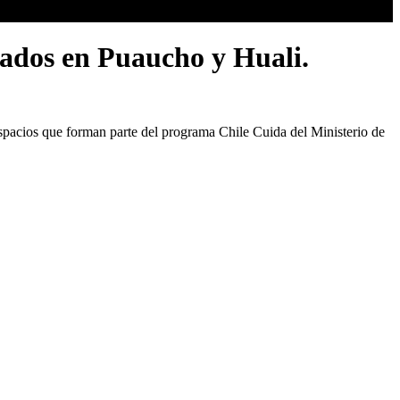
dados en Puaucho y Huali.
spacios que forman parte del programa Chile Cuida del Ministerio de