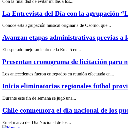
Con la finalidad de evitar multas a los...
La Entrevista del Día con la agrupación “
Conoce esta agrupación musical originaria de Osorno, que...
Avanzan etapas administrativas previas a l
El esperado mejoramiento de la Ruta 5 en...
Presentan cronograma de licitación para n
Los antecedentes fueron entregados en reunión efectuada en...
Inicia eliminatorias regionales fútbol prov
Durante este fin de semana se jugó una...
Chile conmemora el día nacional de los pue
En el marco del Día Nacional de los...