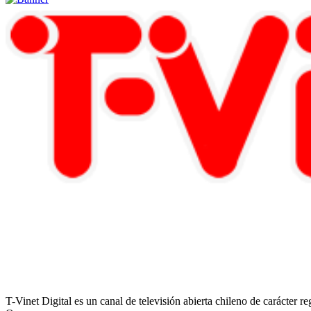
T-Vinet Digital es un canal de televisión abierta chileno de carácter 