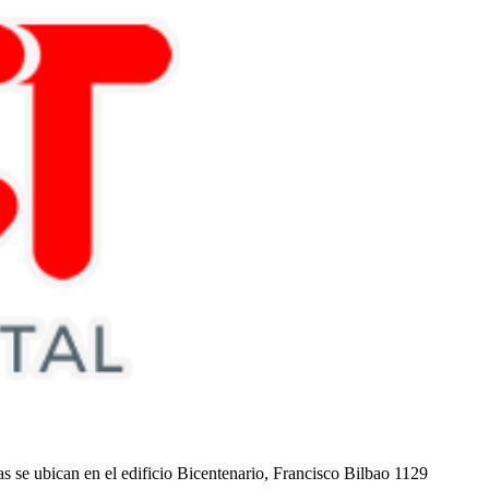
nas se ubican en el edificio Bicentenario, Francisco Bilbao 1129