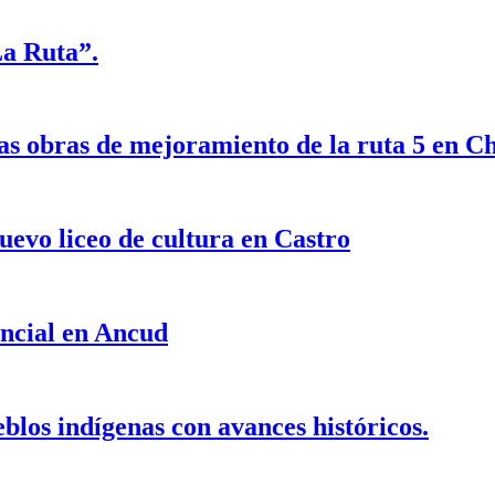
La Ruta”.
as obras de mejoramiento de la ruta 5 en Ch
uevo liceo de cultura en Castro
incial en Ancud
blos indígenas con avances históricos.