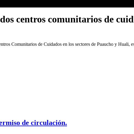
dos centros comunitarios de cui
ntros Comunitarios de Cuidados en los sectores de Puaucho y Huali, e
ermiso de circulación.