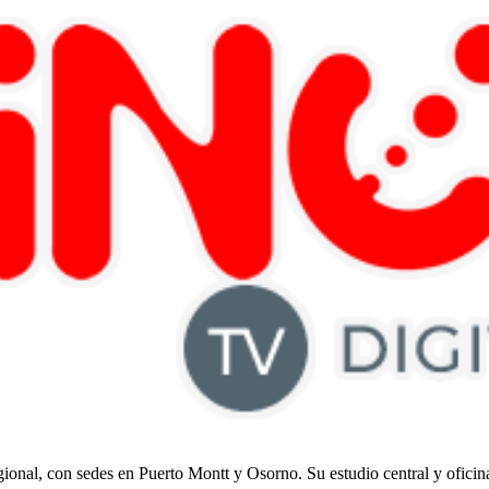
regional, con sedes en Puerto Montt y Osorno. Su estudio central y ofici