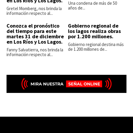
en Los Ríos y Los Lagos.
Una condena de más de 50
años de...
Gretel Momberg, nos brinda la
información respecto al...
Conozca el pronóstico
Gobierno regional de
del tiempo para este
los lagos realiza obras
martes 31 de diciembre
por 1.200 millones.
en Los Ríos y Los Lagos.
Gobierno regional destina más
de 1.200 millones de...
Fanny Salvatierra, nos brinda la
información respecto al...