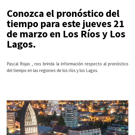
Conozca el pronóstico del
tiempo para este jueves 21
de marzo en Los Ríos y Los
Lagos.
Pascal Rojas , nos brinda la información respecto al pronóstico
del tiempo en las regiones de los ríos y los Lagos.